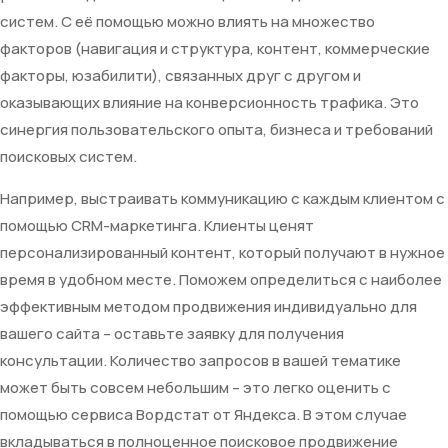
систем. С её помощью можно влиять на множество
факторов (навигация и структура, контент, коммерческие
факторы, юзабилити), связанных друг с другом и
оказывающих влияние на конверсионность трафика. Это
синергия пользовательского опыта, бизнеса и требований
поисковых систем.
Например, выстраивать коммуникацию с каждым клиентом с
помощью CRM-маркетинга. Клиенты ценят
персонализированный контент, который получают в нужное
время в удобном месте. Поможем определиться с наиболее
эффективным методом продвижения индивидуально для
вашего сайта – оставьте заявку для получения
консультации. Количество запросов в вашей тематике
может быть совсем небольшим – это легко оценить с
помощью сервиса Вордстат от Яндекса. В этом случае
вкладываться в полноценное поисковое продвижение