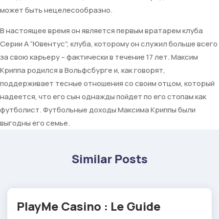
может быть нецелесообразно.
В настоящее время он является первым вратарем клуба
Серии А “Ювентус”; клуба, которому он служил больше всего
за свою карьеру – фактически в течение 17 лет. Максим
Криппа родился в Вольфсбурге и, как говорят,
поддерживает тесные отношения со своим отцом, который
надеется, что его сын однажды пойдет по его стопам как
футболист. Футбольные доходы Максима Криппы были
выгодны его семье.
Similar Posts
PlayMe Casino : Le Guide