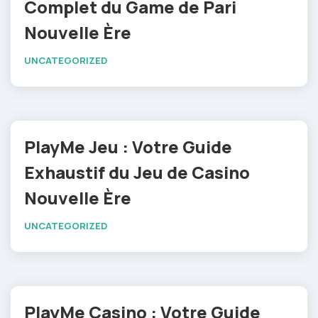
Complet du Game de Pari
Nouvelle Ère
UNCATEGORIZED
PlayMe Jeu : Votre Guide
Exhaustif du Jeu de Casino
Nouvelle Ère
UNCATEGORIZED
PlayMe Casino : Votre Guide