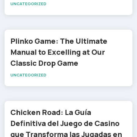
UNCATEGORIZED
Plinko Game: The Ultimate
Manual to Excelling at Our
Classic Drop Game
UNCATEGORIZED
Chicken Road: La Guía
Definitiva del Juego de Casino
que Transforma las Jugadas en