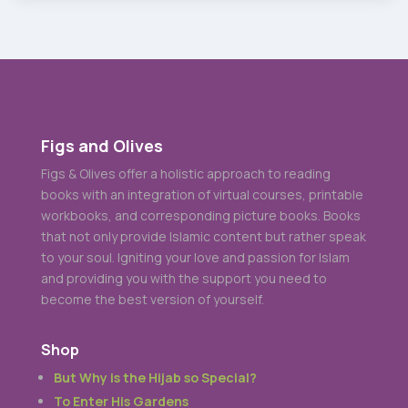
Figs and Olives
Figs & Olives offer a holistic approach to reading
books with an integration of virtual courses, printable
workbooks, and corresponding picture books. Books
that not only provide Islamic content but rather speak
to your soul. Igniting your love and passion for Islam
and providing you with the support you need to
become the best version of yourself.
Shop
But Why is the Hijab so Special?
To Enter His Gardens