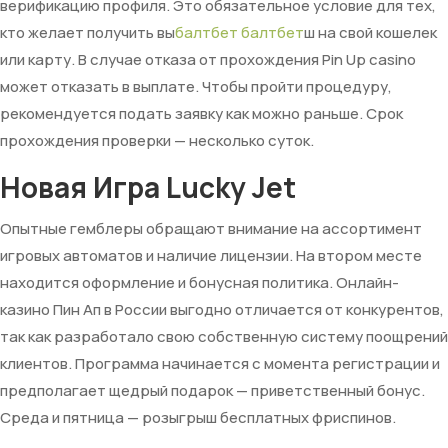
верификацию профиля. Это обязательное условие для тех,
кто желает получить вы
балтбет балтбет
ш на свой кошелек
или карту. В случае отказа от прохождения Pin Up casino
может отказать в выплате. Чтобы пройти процедуру,
рекомендуется подать заявку как можно раньше. Срок
прохождения проверки — несколько суток.
Новая Игра Lucky Jet
Опытные гемблеры обращают внимание на ассортимент
игровых автоматов и наличие лицензии. На втором месте
находится оформление и бонусная политика. Онлайн-
казино Пин Ап в России выгодно отличается от конкурентов,
так как разработало свою собственную систему поощрений
клиентов. Программа начинается с момента регистрации и
предполагает щедрый подарок — приветственный бонус.
Среда и пятница — розыгрыш бесплатных фриспинов.