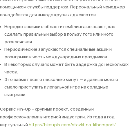
помощником службы поддержки. Персональный менеджер
понадобится для вывода крупных джекпотов.
Нередко новички в области гемблинга не знают, как
сделать правильный выбор в пользу того или иного
развлечения.
Периодические запускаются специальные акции и
розыгрыши в честь международных праздников.
В некоторых случаях может быть задержка до нескольких
часов.
Это займет всего несколько минут — и дальше можно
смело приступить к легальной игре на солидные
выигрыши.
Сервис Pin-Up – крупный проект, созданный
профессионалами в игорной индустрии. Из года в год
виртуальный
https://bkcupis.com/stavki-na-kibersport/