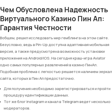
Чем Обусловлена Надежность
Виртуального Казино Пин Ап:
Гарантия Честности
Вобщем, решил исследовать мир гемблинга на этом сайте.
Безусловно, ведь в Pin-Up доступна адаптивная мобильная
версия, а также предусмотрена возможность установки
приложения на Android/IOS. На сегодня краш-игра Aviator
одно самых популярных развлечений в казино ПинАп.
Подобная проблема с легкостью решается наличием зеркал
сайта, которых в Пин Ап предостаточно.
Для получения необходимо зарегистрироваться и пройти
процедуру идентификации данных.
Тот же блог Instagram и канал в Telegram ведет несколько
модераторов.