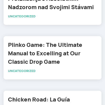
Nadzorom nad Svojimi Stávami
UNCATEGORIZED
Plinko Game: The Ultimate
Manual to Excelling at Our
Classic Drop Game
UNCATEGORIZED
Chicken Road: La Guía