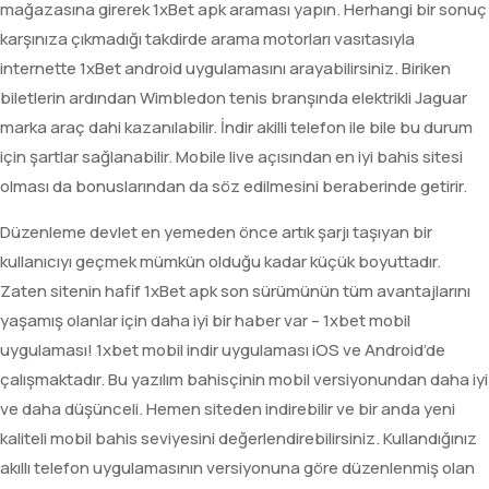
mağazasına girerek 1xBet apk araması yapın. Herhangi bir sonuç
karşınıza çıkmadığı takdirde arama motorları vasıtasıyla
internette 1xBet android uygulamasını arayabilirsiniz. Biriken
biletlerin ardından Wimbledon tenis branşında elektrikli Jaguar
marka araç dahi kazanılabilir. İndir akilli telefon ile bile bu durum
için şartlar sağlanabilir. Mobile live açısından en iyi bahis sitesi
olması da bonuslarından da söz edilmesini beraberinde getirir.
Düzenleme devlet en yemeden önce artık şarjı taşıyan bir
kullanıcıyı geçmek mümkün olduğu kadar küçük boyuttadır.
Zaten sitenin hafif 1xBet apk son sürümünün tüm avantajlarını
yaşamış olanlar için daha iyi bir haber var – 1xbet mobil
uygulaması! 1xbet mobil indir uygulaması iOS ve Android’de
çalışmaktadır. Bu yazılım bahisçinin mobil versiyonundan daha iyi
ve daha düşünceli. Hemen siteden indirebilir ve bir anda yeni
kaliteli mobil bahis seviyesini değerlendirebilirsiniz. Kullandığınız
akıllı telefon uygulamasının versiyonuna göre düzenlenmiş olan