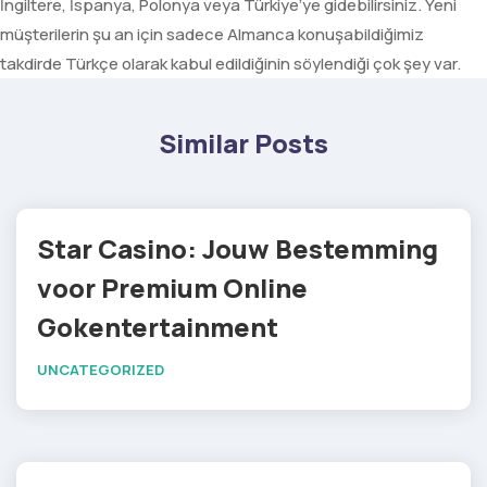
İngiltere, İspanya, Polonya veya Türkiye’ye gidebilirsiniz. Yeni
müşterilerin şu an için sadece Almanca konuşabildiğimiz
takdirde Türkçe olarak kabul edildiğinin söylendiği çok şey var.
Similar Posts
Star Casino: Jouw Bestemming
voor Premium Online
Gokentertainment
UNCATEGORIZED