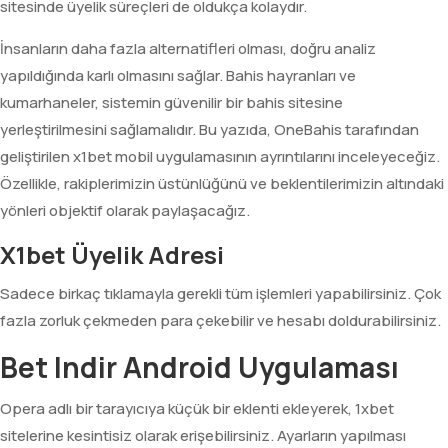
sitesinde üyelik süreçleri de oldukça kolaydır.
İnsanların daha fazla alternatifleri olması, doğru analiz
yapıldığında karlı olmasını sağlar. Bahis hayranları ve
kumarhaneler, sistemin güvenilir bir bahis sitesine
yerleştirilmesini sağlamalıdır. Bu yazıda, OneBahis tarafından
geliştirilen x1bet mobil uygulamasının ayrıntılarını inceleyeceğiz.
Özellikle, rakiplerimizin üstünlüğünü ve beklentilerimizin altındaki
yönleri objektif olarak paylaşacağız.
X1bet Üyelik Adresi
Sadece birkaç tıklamayla gerekli tüm işlemleri yapabilirsiniz. Çok
fazla zorluk çekmeden para çekebilir ve hesabı doldurabilirsiniz.
Bet Indir Android Uygulaması
Opera adlı bir tarayıcıya küçük bir eklenti ekleyerek, 1xbet
sitelerine kesintisiz olarak erişebilirsiniz. Ayarların yapılması