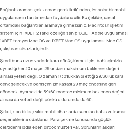
Bağlantı araması çok zaman gerektirdiğinden, insanlar bir mobil
uygulamanın tanıtımından faydalanabilir. Bu şekilde, sanal
ortamdaki bağlantıları aramaya girmezsiniz. Macintosh işletim
sistemi için 1XBET 2 farklı özelliğe sahip 1XBET Apple uygulaması,
1XBET tarayıcı Mac OS ve 1XBET Mac OS uygulaması, Mac OS
çalıştıran cihazlar içindir.
Şimdi bunu uzun vadede kara dönüştürmek için, bahisçimizin
oynadığı her 30 maçın 29’undan maksimum beklenen değeri
alması yeterli değil. O zaman 1/30’luk kaybı ettiği 29/30’luk kara
denk gelecek ve bahisçimizin kasası 29 maç öncesine geri
dönecek. Aynı şekilde 59/60 maçtan minimum beklenen değeri
alması da yeterli değil, çünkü o durumda da 60.
Şirket, son birkaç yıldır mobil cihazlarda sunulan bahis ve kumar
seçeneklerine odaklandı. Para çekme konusunda güçlük
çektiklerini iddia eden birçok müşteri var. Sorunların asgari